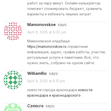
работ за пару минут. Онлайн-калькулятор
поможет спланировать бюджет, сравнить
варианты и избежать лишних затрат.
mamonovskoe
says:
April 9, 2025 at 8:00 pm
Мамоновское кладбище
https://mamonovskoe.ru
справочная
информация, адрес, график работы, участки,
ритуальные услуги и памятники. Всё, что
нужно знать, собрано на одном сайте.
WilliamRic
says:
April 9, 2025 at 8:15 pm
новости города краснодара
новости
краснодара и краснодарского
czmicro
says: