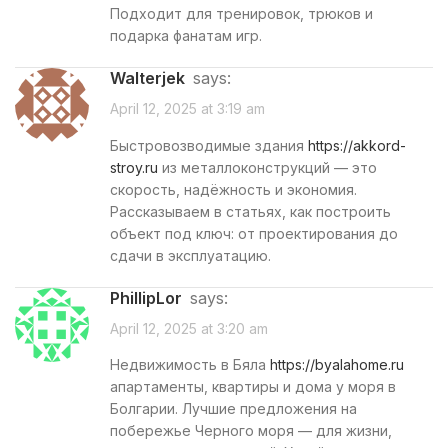
Подходит для тренировок, трюков и
подарка фанатам игр.
Walterjek
says:
April 12, 2025 at 3:19 am
Быстровозводимые здания
https://akkord-
stroy.ru
из металлоконструкций — это
скорость, надёжность и экономия.
Рассказываем в статьях, как построить
объект под ключ: от проектирования до
сдачи в эксплуатацию.
PhillipLor
says:
April 12, 2025 at 3:20 am
Недвижимость в Бяла
https://byalahome.ru
апартаменты, квартиры и дома у моря в
Болгарии. Лучшие предложения на
побережье Черного моря — для жизни,